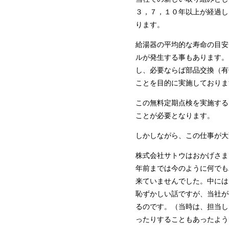
３，７，１０年以上が経過し
ります。
給湯器の平均的な寿命の目安
ルが発生する事もあります。
し、必要ならば部品交換（有
ことを目的に実施しておりま
この無料定期点検を実施する
ことが必要となります。
しかしながら、この仕事が大
株式会社サトウはおかげさま
年前までは今のように何でも
来ていませんでした。中には
恥ずかしい話ですが、当社が
るのです。（当時は、担当し
ったりすることもあったよう