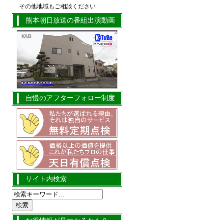
その他地域もご相談ください
熊本朝日放送の番組出演動画
自慢のアフターフォロー制度
サイト内検索