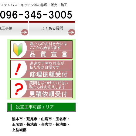
システムバス・キッチン等の修理・販売・施工
施工事例
よくある質問
設置工事可能エリア
熊本市・荒尾市・山鹿市・玉名市・
玉名郡・菊池市・合志市・菊池郡・
上益城郡